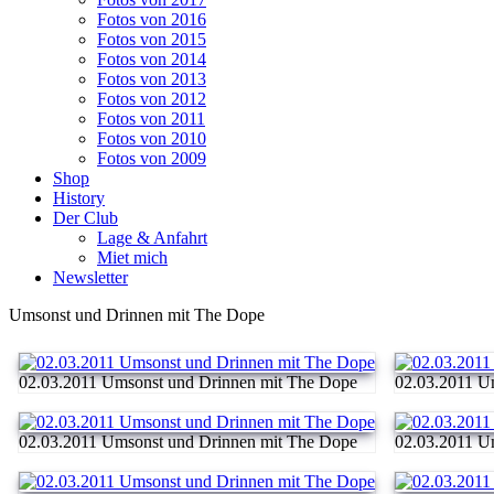
Fotos von 2016
Fotos von 2015
Fotos von 2014
Fotos von 2013
Fotos von 2012
Fotos von 2011
Fotos von 2010
Fotos von 2009
Shop
History
Der Club
Lage & Anfahrt
Miet mich
Newsletter
Umsonst und Drinnen mit The Dope
02.03.2011 Umsonst und Drinnen mit The Dope
02.03.2011 U
02.03.2011 Umsonst und Drinnen mit The Dope
02.03.2011 U