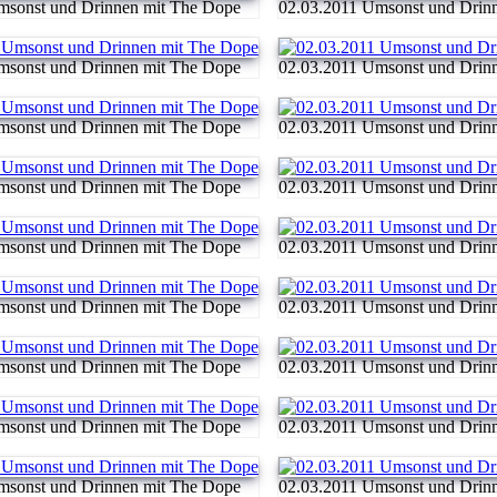
msonst und Drinnen mit The Dope
02.03.2011 Umsonst und Drin
msonst und Drinnen mit The Dope
02.03.2011 Umsonst und Drin
msonst und Drinnen mit The Dope
02.03.2011 Umsonst und Drin
msonst und Drinnen mit The Dope
02.03.2011 Umsonst und Drin
msonst und Drinnen mit The Dope
02.03.2011 Umsonst und Drin
msonst und Drinnen mit The Dope
02.03.2011 Umsonst und Drin
msonst und Drinnen mit The Dope
02.03.2011 Umsonst und Drin
msonst und Drinnen mit The Dope
02.03.2011 Umsonst und Drin
msonst und Drinnen mit The Dope
02.03.2011 Umsonst und Drin