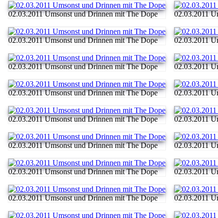
02.03.2011 Umsonst und Drinnen mit The Dope
02.03.2011 U
02.03.2011 Umsonst und Drinnen mit The Dope
02.03.2011 U
02.03.2011 Umsonst und Drinnen mit The Dope
02.03.2011 U
02.03.2011 Umsonst und Drinnen mit The Dope
02.03.2011 U
02.03.2011 Umsonst und Drinnen mit The Dope
02.03.2011 U
02.03.2011 Umsonst und Drinnen mit The Dope
02.03.2011 U
02.03.2011 Umsonst und Drinnen mit The Dope
02.03.2011 U
02.03.2011 Umsonst und Drinnen mit The Dope
02.03.2011 U