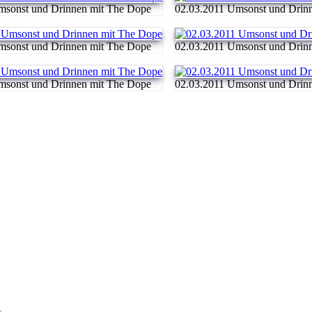
msonst und Drinnen mit The Dope
02.03.2011 Umsonst und Drin
msonst und Drinnen mit The Dope
02.03.2011 Umsonst und Drin
msonst und Drinnen mit The Dope
02.03.2011 Umsonst und Drin