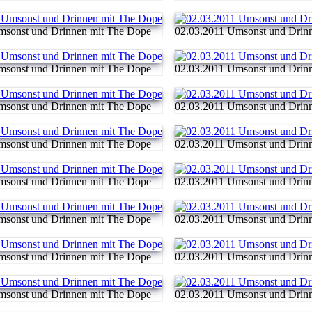
msonst und Drinnen mit The Dope
02.03.2011 Umsonst und Drin
msonst und Drinnen mit The Dope
02.03.2011 Umsonst und Drin
msonst und Drinnen mit The Dope
02.03.2011 Umsonst und Drin
msonst und Drinnen mit The Dope
02.03.2011 Umsonst und Drin
msonst und Drinnen mit The Dope
02.03.2011 Umsonst und Drin
msonst und Drinnen mit The Dope
02.03.2011 Umsonst und Drin
msonst und Drinnen mit The Dope
02.03.2011 Umsonst und Drin
msonst und Drinnen mit The Dope
02.03.2011 Umsonst und Drin