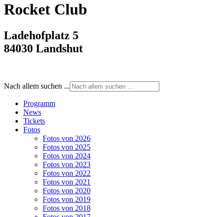
Rocket Club
Ladehofplatz 5
84030 Landshut
Nach allem suchen ...
Programm
News
Tickets
Fotos
Fotos von 2026
Fotos von 2025
Fotos von 2024
Fotos von 2023
Fotos von 2022
Fotos von 2021
Fotos von 2020
Fotos von 2019
Fotos von 2018
Fotos von 2017