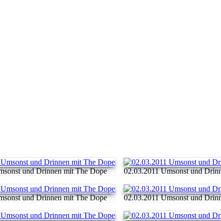
msonst und Drinnen mit The Dope
02.03.2011 Umsonst und Drin
msonst und Drinnen mit The Dope
02.03.2011 Umsonst und Drin