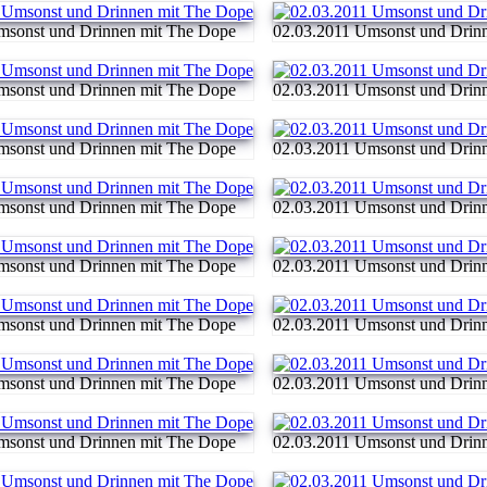
msonst und Drinnen mit The Dope
02.03.2011 Umsonst und Drin
msonst und Drinnen mit The Dope
02.03.2011 Umsonst und Drin
msonst und Drinnen mit The Dope
02.03.2011 Umsonst und Drin
msonst und Drinnen mit The Dope
02.03.2011 Umsonst und Drin
msonst und Drinnen mit The Dope
02.03.2011 Umsonst und Drin
msonst und Drinnen mit The Dope
02.03.2011 Umsonst und Drin
msonst und Drinnen mit The Dope
02.03.2011 Umsonst und Drin
msonst und Drinnen mit The Dope
02.03.2011 Umsonst und Drin