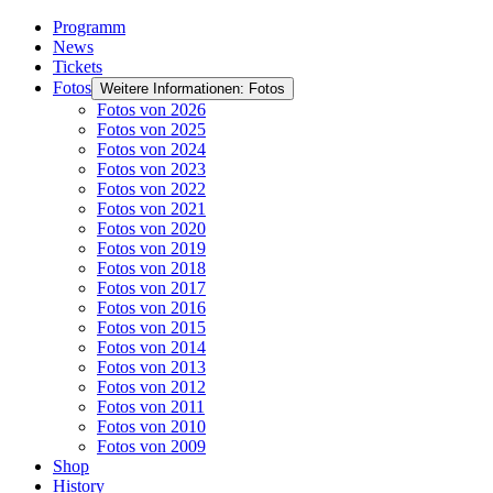
Programm
News
Tickets
Fotos
Weitere Informationen: Fotos
Fotos von 2026
Fotos von 2025
Fotos von 2024
Fotos von 2023
Fotos von 2022
Fotos von 2021
Fotos von 2020
Fotos von 2019
Fotos von 2018
Fotos von 2017
Fotos von 2016
Fotos von 2015
Fotos von 2014
Fotos von 2013
Fotos von 2012
Fotos von 2011
Fotos von 2010
Fotos von 2009
Shop
History