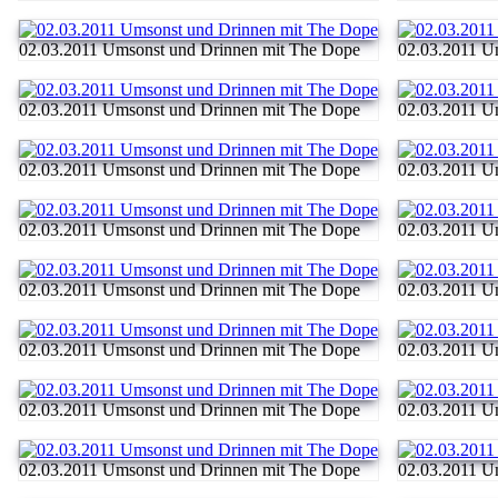
02.03.2011 Umsonst und Drinnen mit The Dope
02.03.2011 U
02.03.2011 Umsonst und Drinnen mit The Dope
02.03.2011 U
02.03.2011 Umsonst und Drinnen mit The Dope
02.03.2011 U
02.03.2011 Umsonst und Drinnen mit The Dope
02.03.2011 U
02.03.2011 Umsonst und Drinnen mit The Dope
02.03.2011 U
02.03.2011 Umsonst und Drinnen mit The Dope
02.03.2011 U
02.03.2011 Umsonst und Drinnen mit The Dope
02.03.2011 U
02.03.2011 Umsonst und Drinnen mit The Dope
02.03.2011 U