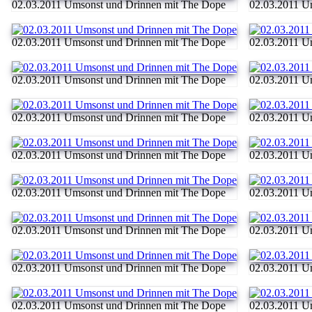
02.03.2011 Umsonst und Drinnen mit The Dope
02.03.2011 U
02.03.2011 Umsonst und Drinnen mit The Dope
02.03.2011 U
02.03.2011 Umsonst und Drinnen mit The Dope
02.03.2011 U
02.03.2011 Umsonst und Drinnen mit The Dope
02.03.2011 U
02.03.2011 Umsonst und Drinnen mit The Dope
02.03.2011 U
02.03.2011 Umsonst und Drinnen mit The Dope
02.03.2011 U
02.03.2011 Umsonst und Drinnen mit The Dope
02.03.2011 U
02.03.2011 Umsonst und Drinnen mit The Dope
02.03.2011 U
02.03.2011 Umsonst und Drinnen mit The Dope
02.03.2011 U