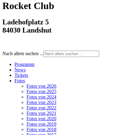
Rocket Club
Ladehofplatz 5
84030 Landshut
Nach allem suchen ...
Programm
News
Tickets
Fotos
Fotos von 2026
Fotos von 2025
Fotos von 2024
Fotos von 2023
Fotos von 2022
Fotos von 2021
Fotos von 2020
Fotos von 2019
Fotos von 2018
Fotos von 2017