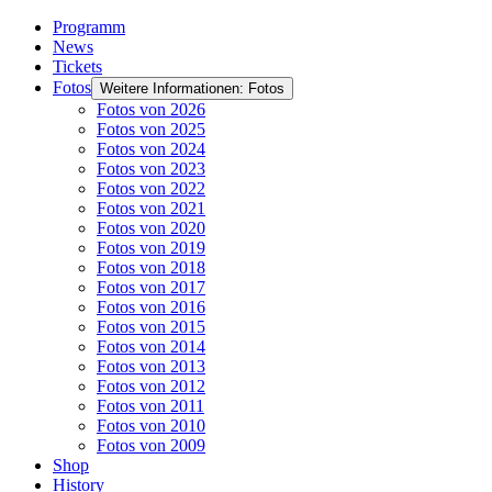
Programm
News
Tickets
Fotos
Weitere Informationen: Fotos
Fotos von 2026
Fotos von 2025
Fotos von 2024
Fotos von 2023
Fotos von 2022
Fotos von 2021
Fotos von 2020
Fotos von 2019
Fotos von 2018
Fotos von 2017
Fotos von 2016
Fotos von 2015
Fotos von 2014
Fotos von 2013
Fotos von 2012
Fotos von 2011
Fotos von 2010
Fotos von 2009
Shop
History