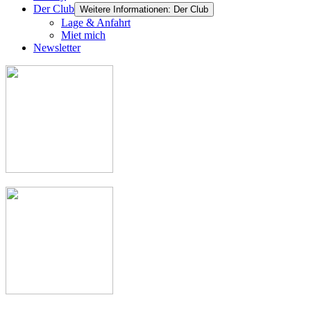
Der Club
Weitere Informationen: Der Club
Lage & Anfahrt
Miet mich
Newsletter