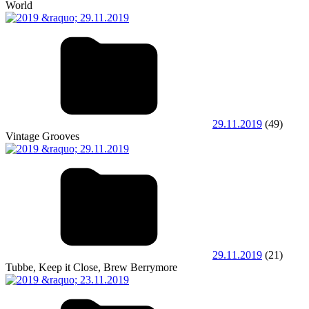
World
29.11.2019
(49)
Vintage Grooves
29.11.2019
(21)
Tubbe, Keep it Close, Brew Berrymore