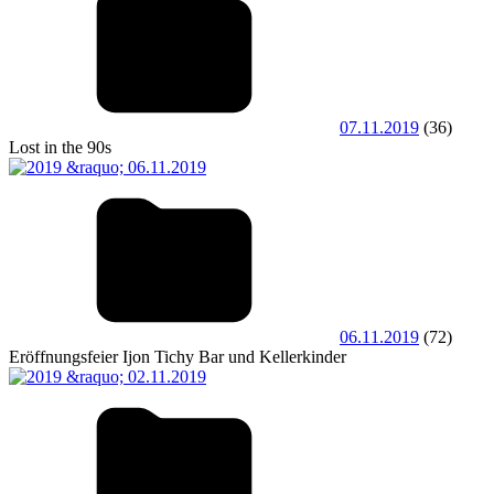
07.11.2019
(36)
Lost in the 90s
06.11.2019
(72)
Eröffnungsfeier Ijon Tichy Bar und Kellerkinder