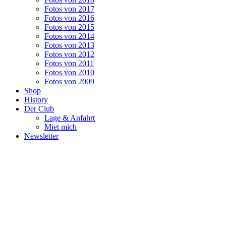
Fotos von 2017
Fotos von 2016
Fotos von 2015
Fotos von 2014
Fotos von 2013
Fotos von 2012
Fotos von 2011
Fotos von 2010
Fotos von 2009
Shop
History
Der Club
Lage & Anfahrt
Miet mich
Newsletter