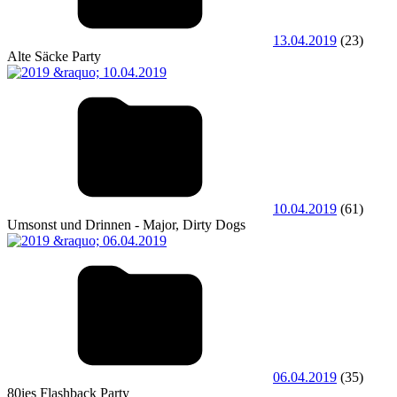
13.04.2019
(23)
Alte Säcke Party
10.04.2019
(61)
Umsonst und Drinnen - Major, Dirty Dogs
06.04.2019
(35)
80ies Flashback Party