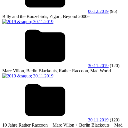
06.12.2019
(95)
Billy and the Boozebirds, Zigori, Beyond 2000er
30.11.2019
(120)
Marc Villon, Berlin Blackouts, Rather Raccoon, Mad World
30.11.2019
(120)
10 Jahre Rather Raccoon + Marc Villon + Berlin Blackouts + Mad