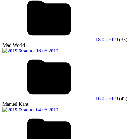
18.05.2019
(33)
Mad World
16.05.2019
(45)
Manuel Kant