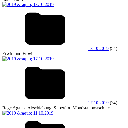
18.10.2019
(54)
Erwin und Edwin
17.10.2019
(34)
Rage Against Abschiebung, Superdirt, Mondstaubmaschine