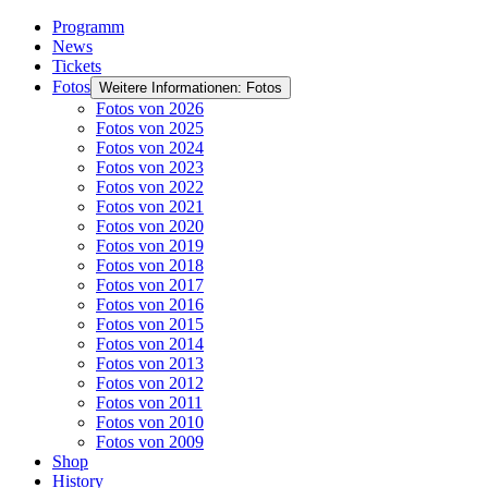
Programm
News
Tickets
Fotos
Weitere Informationen: Fotos
Fotos von 2026
Fotos von 2025
Fotos von 2024
Fotos von 2023
Fotos von 2022
Fotos von 2021
Fotos von 2020
Fotos von 2019
Fotos von 2018
Fotos von 2017
Fotos von 2016
Fotos von 2015
Fotos von 2014
Fotos von 2013
Fotos von 2012
Fotos von 2011
Fotos von 2010
Fotos von 2009
Shop
History