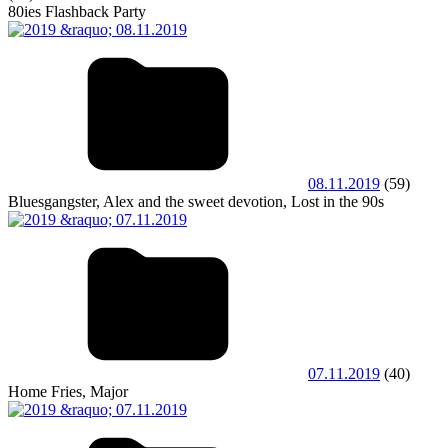
80ies Flashback Party
08.11.2019
(59)
Bluesgangster, Alex and the sweet devotion, Lost in the 90s
07.11.2019
(40)
Home Fries, Major