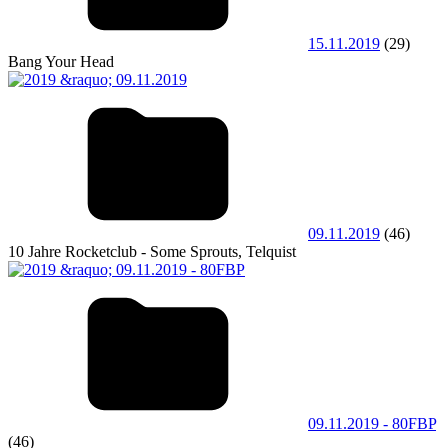
15.11.2019
(29)
Bang Your Head
09.11.2019
(46)
10 Jahre Rocketclub - Some Sprouts, Telquist
09.11.2019 - 80FBP
(46)