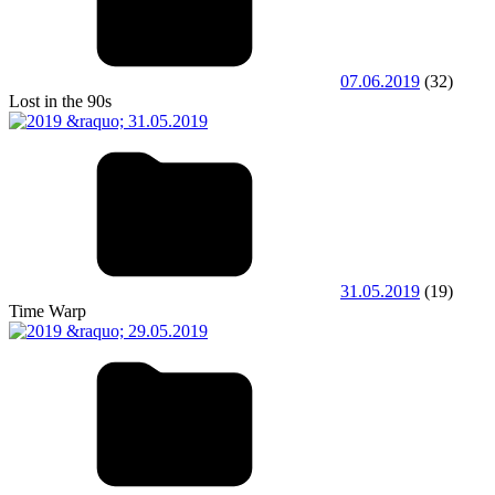
07.06.2019
(32)
Lost in the 90s
31.05.2019
(19)
Time Warp