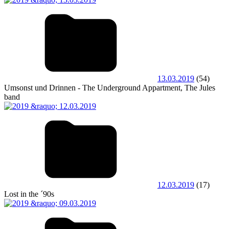
13.03.2019
(54)
Umsonst und Drinnen - The Underground Appartment, The Jules
band
12.03.2019
(17)
Lost in the ´90s