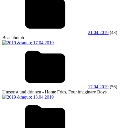
21.04.2019
(43)
Beachbomb
17.04.2019
(56)
Umsonst und drinnen - Home Fries, Four imaginary Boys