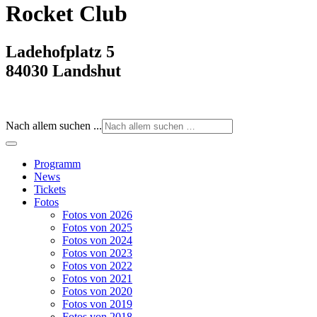
Rocket Club
Ladehofplatz 5
84030 Landshut
Nach allem suchen ...
Programm
News
Tickets
Fotos
Fotos von 2026
Fotos von 2025
Fotos von 2024
Fotos von 2023
Fotos von 2022
Fotos von 2021
Fotos von 2020
Fotos von 2019
Fotos von 2018