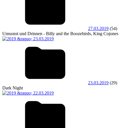
27.03.2019
(54)
Umsonst und Drinnen - Billy and the Boozebirds, King Cojones
23.03.2019
(29)
Dark Night