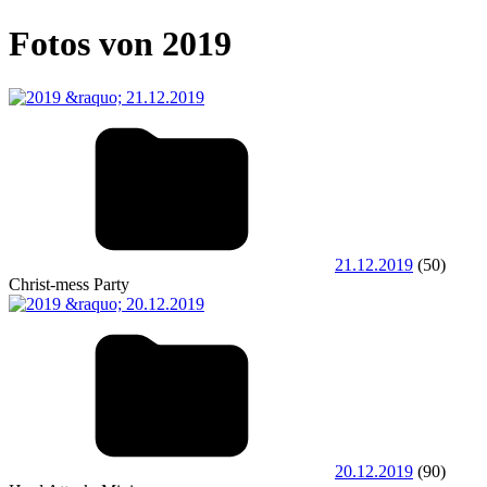
Fotos von 2019
21.12.2019
(50)
Christ-mess Party
20.12.2019
(90)