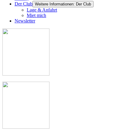
Der Club
Weitere Informationen: Der Club
Lage & Anfahrt
Miet mich
Newsletter