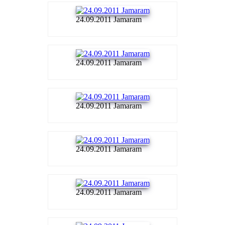
24.09.2011 Jamaram
24.09.2011 Jamaram
24.09.2011 Jamaram
24.09.2011 Jamaram
24.09.2011 Jamaram