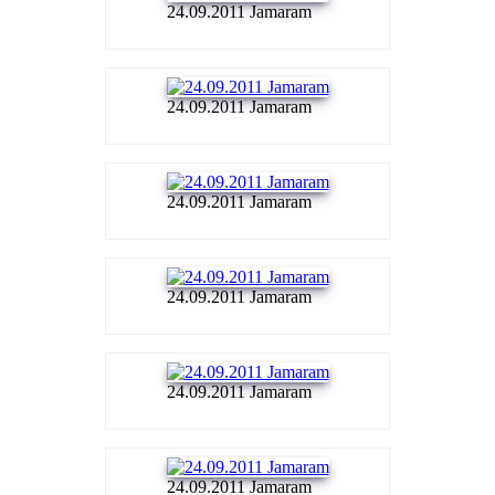
24.09.2011 Jamaram
24.09.2011 Jamaram
24.09.2011 Jamaram
24.09.2011 Jamaram
24.09.2011 Jamaram
24.09.2011 Jamaram