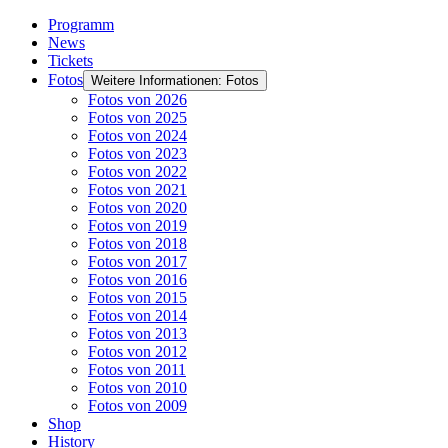
Programm
News
Tickets
Fotos
Weitere Informationen: Fotos
Fotos von 2026
Fotos von 2025
Fotos von 2024
Fotos von 2023
Fotos von 2022
Fotos von 2021
Fotos von 2020
Fotos von 2019
Fotos von 2018
Fotos von 2017
Fotos von 2016
Fotos von 2015
Fotos von 2014
Fotos von 2013
Fotos von 2012
Fotos von 2011
Fotos von 2010
Fotos von 2009
Shop
History