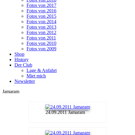
Fotos von 2017
Fotos von 2016
Fotos von 2015
Fotos von 2014
Fotos von 2013
Fotos von 2012
Fotos von 2011
Fotos von 2010
Fotos von 2009
Shop
History
Der Club
Lage & Anfahrt
Miet mich
Newsletter
Jamaram
24.09.2011 Jamaram