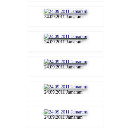
24.09.2011 Jamaram
24.09.2011 Jamaram
24.09.2011 Jamaram
24.09.2011 Jamaram
24.09.2011 Jamaram