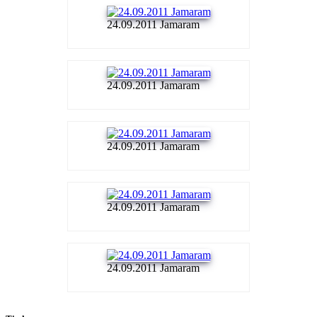
24.09.2011 Jamaram
24.09.2011 Jamaram
24.09.2011 Jamaram
24.09.2011 Jamaram
24.09.2011 Jamaram