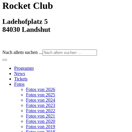
Rocket Club
Ladehofplatz 5
84030 Landshut
Nach allem suchen ...
Programm
News
Tickets
Fotos
Fotos von 2026
Fotos von 2025
Fotos von 2024
Fotos von 2023
Fotos von 2022
Fotos von 2021
Fotos von 2020
Fotos von 2019
Fotos von 2018