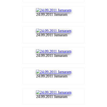
24.09.2011 Jamaram
24.09.2011 Jamaram
24.09.2011 Jamaram
24.09.2011 Jamaram
24.09.2011 Jamaram