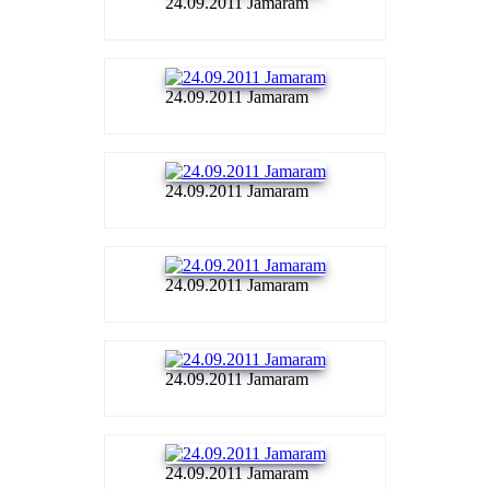
24.09.2011 Jamaram
24.09.2011 Jamaram
24.09.2011 Jamaram
24.09.2011 Jamaram
24.09.2011 Jamaram
24.09.2011 Jamaram