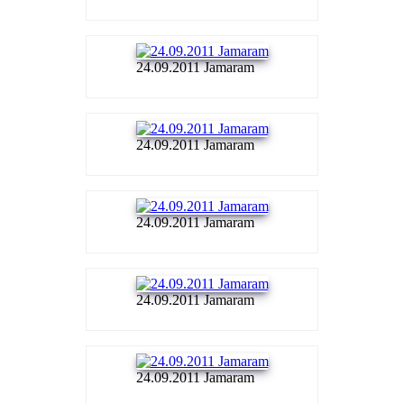
24.09.2011 Jamaram
24.09.2011 Jamaram
24.09.2011 Jamaram
24.09.2011 Jamaram
24.09.2011 Jamaram