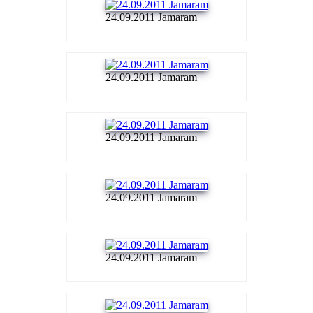
24.09.2011 Jamaram
24.09.2011 Jamaram
24.09.2011 Jamaram
24.09.2011 Jamaram
24.09.2011 Jamaram