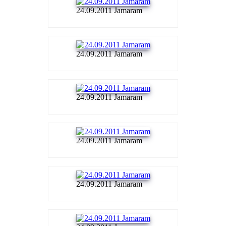
24.09.2011 Jamaram
24.09.2011 Jamaram
24.09.2011 Jamaram
24.09.2011 Jamaram
24.09.2011 Jamaram