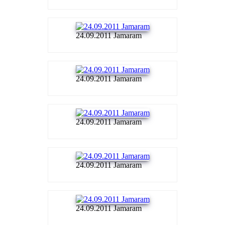
24.09.2011 Jamaram
24.09.2011 Jamaram
24.09.2011 Jamaram
24.09.2011 Jamaram
24.09.2011 Jamaram