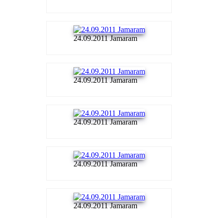
24.09.2011 Jamaram
24.09.2011 Jamaram
24.09.2011 Jamaram
24.09.2011 Jamaram
24.09.2011 Jamaram