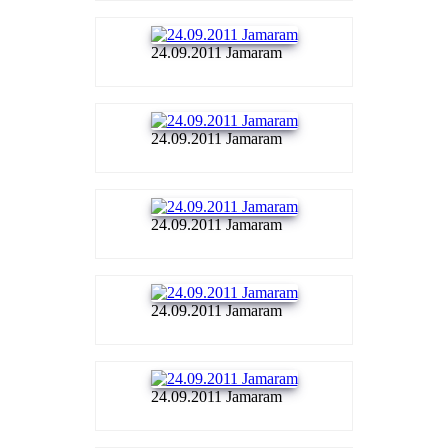
24.09.2011 Jamaram
24.09.2011 Jamaram
24.09.2011 Jamaram
24.09.2011 Jamaram
24.09.2011 Jamaram