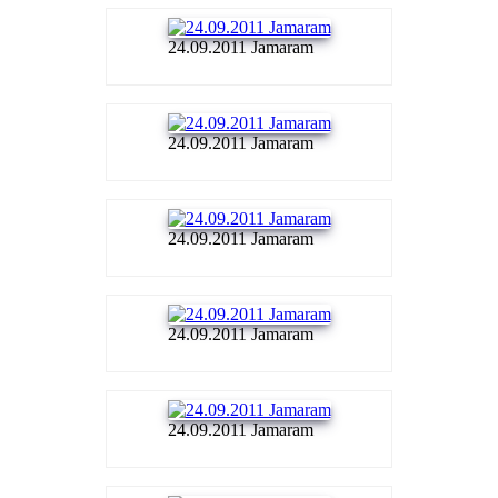
24.09.2011 Jamaram
24.09.2011 Jamaram
24.09.2011 Jamaram
24.09.2011 Jamaram
24.09.2011 Jamaram