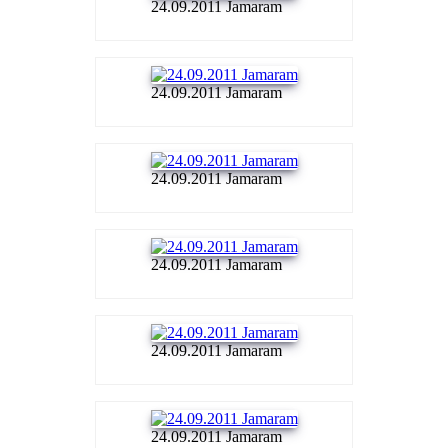
24.09.2011 Jamaram
24.09.2011 Jamaram
24.09.2011 Jamaram
24.09.2011 Jamaram
24.09.2011 Jamaram
24.09.2011 Jamaram