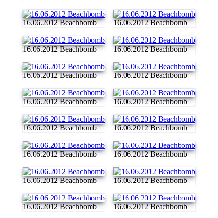
16.06.2012 Beachbomb
16.06.2012 Beachbomb
16.06.2012 Beachbomb
16.06.2012 Beachbomb
16.06.2012 Beachbomb
16.06.2012 Beachbomb
16.06.2012 Beachbomb
16.06.2012 Beachbomb
16.06.2012 Beachbomb
16.06.2012 Beachbomb
16.06.2012 Beachbomb
16.06.2012 Beachbomb
16.06.2012 Beachbomb
16.06.2012 Beachbomb
16.06.2012 Beachbomb
16.06.2012 Beachbomb