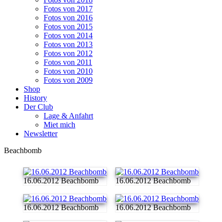
Fotos von 2017
Fotos von 2016
Fotos von 2015
Fotos von 2014
Fotos von 2013
Fotos von 2012
Fotos von 2011
Fotos von 2010
Fotos von 2009
Shop
History
Der Club
Lage & Anfahrt
Miet mich
Newsletter
Beachbomb
16.06.2012 Beachbomb
16.06.2012 Beachbomb
16.06.2012 Beachbomb
16.06.2012 Beachbomb