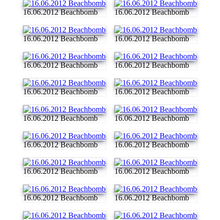
16.06.2012 Beachbomb
16.06.2012 Beachbomb
16.06.2012 Beachbomb
16.06.2012 Beachbomb
16.06.2012 Beachbomb
16.06.2012 Beachbomb
16.06.2012 Beachbomb
16.06.2012 Beachbomb
16.06.2012 Beachbomb
16.06.2012 Beachbomb
16.06.2012 Beachbomb
16.06.2012 Beachbomb
16.06.2012 Beachbomb
16.06.2012 Beachbomb
16.06.2012 Beachbomb
16.06.2012 Beachbomb