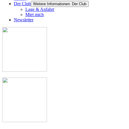
Der Club
Weitere Informationen: Der Club
Lage & Anfahrt
Miet mich
Newsletter