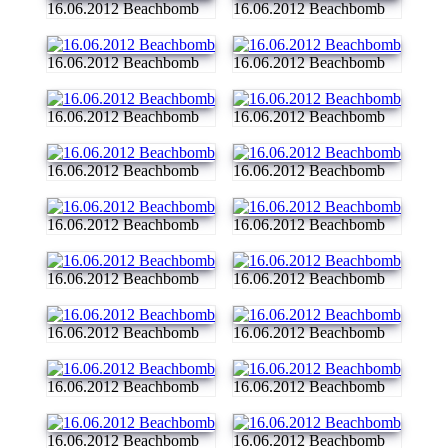
16.06.2012 Beachbomb
16.06.2012 Beachbomb
16.06.2012 Beachbomb
16.06.2012 Beachbomb
16.06.2012 Beachbomb
16.06.2012 Beachbomb
16.06.2012 Beachbomb
16.06.2012 Beachbomb
16.06.2012 Beachbomb
16.06.2012 Beachbomb
16.06.2012 Beachbomb
16.06.2012 Beachbomb
16.06.2012 Beachbomb
16.06.2012 Beachbomb
16.06.2012 Beachbomb
16.06.2012 Beachbomb
16.06.2012 Beachbomb
16.06.2012 Beachbomb