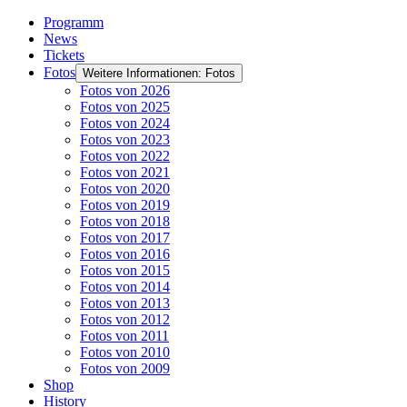
Programm
News
Tickets
Fotos
Weitere Informationen: Fotos
Fotos von 2026
Fotos von 2025
Fotos von 2024
Fotos von 2023
Fotos von 2022
Fotos von 2021
Fotos von 2020
Fotos von 2019
Fotos von 2018
Fotos von 2017
Fotos von 2016
Fotos von 2015
Fotos von 2014
Fotos von 2013
Fotos von 2012
Fotos von 2011
Fotos von 2010
Fotos von 2009
Shop
History