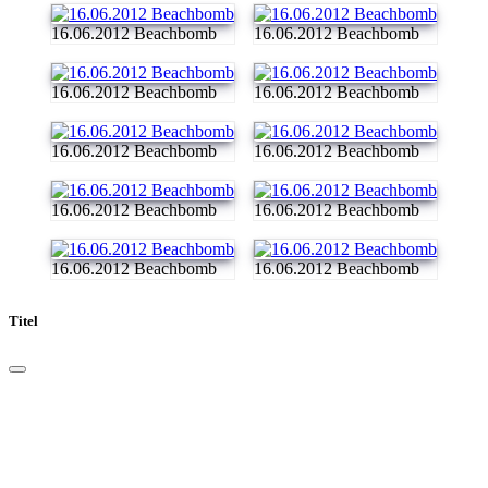
16.06.2012 Beachbomb
16.06.2012 Beachbomb
16.06.2012 Beachbomb
16.06.2012 Beachbomb
16.06.2012 Beachbomb
16.06.2012 Beachbomb
16.06.2012 Beachbomb
16.06.2012 Beachbomb
16.06.2012 Beachbomb
16.06.2012 Beachbomb
Titel