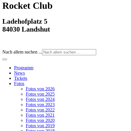
Rocket Club
Ladehofplatz 5
84030 Landshut
Nach allem suchen ...
Programm
News
Tickets
Fotos
Fotos von 2026
Fotos von 2025
Fotos von 2024
Fotos von 2023
Fotos von 2022
Fotos von 2021
Fotos von 2020
Fotos von 2019
Fotos von 2018