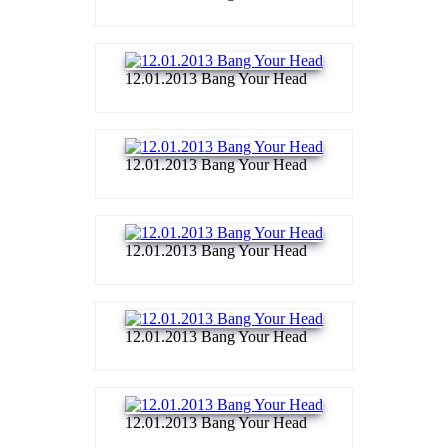
12.01.2013 Bang Your Head
12.01.2013 Bang Your Head
12.01.2013 Bang Your Head
12.01.2013 Bang Your Head
12.01.2013 Bang Your Head