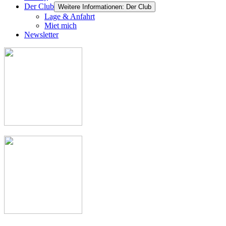
Der Club
Weitere Informationen: Der Club
Lage & Anfahrt
Miet mich
Newsletter