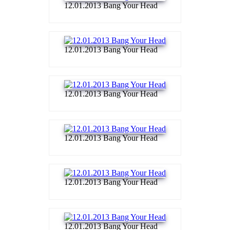
12.01.2013 Bang Your Head
12.01.2013 Bang Your Head
12.01.2013 Bang Your Head
12.01.2013 Bang Your Head
12.01.2013 Bang Your Head
12.01.2013 Bang Your Head