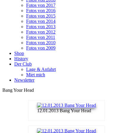
Fotos von 2017
Fotos von 2016
Fotos von 2015
Fotos von 2014
Fotos von 2013
Fotos von 2012
Fotos von 2011
Fotos von 2010
Fotos von 2009
Shop
History
Der Club
Lage & Anfahrt
Miet mich
Newsletter
Bang Your Head
12.01.2013 Bang Your Head