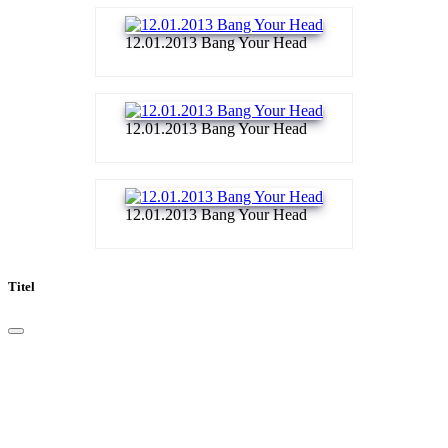
12.01.2013 Bang Your Head
12.01.2013 Bang Your Head
12.01.2013 Bang Your Head
Titel