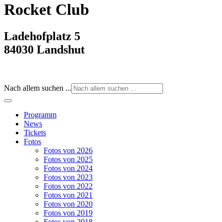
Rocket Club
Ladehofplatz 5
84030 Landshut
Nach allem suchen ...
Programm
News
Tickets
Fotos
Fotos von 2026
Fotos von 2025
Fotos von 2024
Fotos von 2023
Fotos von 2022
Fotos von 2021
Fotos von 2020
Fotos von 2019
Fotos von 2018