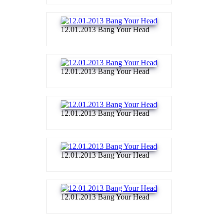
12.01.2013 Bang Your Head
12.01.2013 Bang Your Head
12.01.2013 Bang Your Head
12.01.2013 Bang Your Head
12.01.2013 Bang Your Head