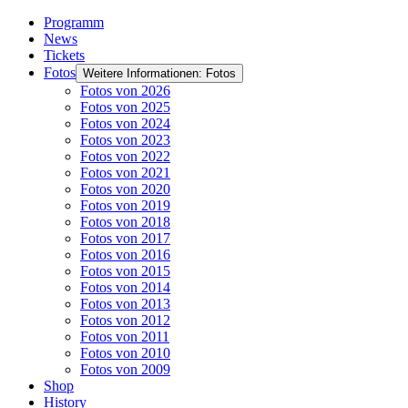
Programm
News
Tickets
Fotos
Weitere Informationen: Fotos
Fotos von 2026
Fotos von 2025
Fotos von 2024
Fotos von 2023
Fotos von 2022
Fotos von 2021
Fotos von 2020
Fotos von 2019
Fotos von 2018
Fotos von 2017
Fotos von 2016
Fotos von 2015
Fotos von 2014
Fotos von 2013
Fotos von 2012
Fotos von 2011
Fotos von 2010
Fotos von 2009
Shop
History