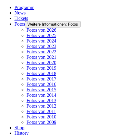
Programm
News
Tickets
Fotos
Weitere Informationen: Fotos
Fotos von 2026
Fotos von 2025
Fotos von 2024
Fotos von 2023
Fotos von 2022
Fotos von 2021
Fotos von 2020
Fotos von 2019
Fotos von 2018
Fotos von 2017
Fotos von 2016
Fotos von 2015
Fotos von 2014
Fotos von 2013
Fotos von 2012
Fotos von 2011
Fotos von 2010
Fotos von 2009
Shop
History