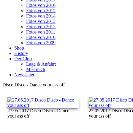
Fotos von 2016
Fotos von 2015
Fotos von 2014
Fotos von 2013
Fotos von 2012
Fotos von 2011
Fotos von 2010
Fotos von 2009
Shop
History
Der Club
Lage & Anfahrt
Miet mich
Newsletter
Disco Disco - Dance your ass off
27.05.2017 Disco Disco - Dance
27.05.2017 Disco Disc
your ass off
your ass off