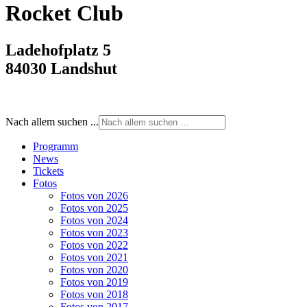
Rocket Club
Ladehofplatz 5
84030 Landshut
Nach allem suchen ...
Programm
News
Tickets
Fotos
Fotos von 2026
Fotos von 2025
Fotos von 2024
Fotos von 2023
Fotos von 2022
Fotos von 2021
Fotos von 2020
Fotos von 2019
Fotos von 2018
Fotos von 2017