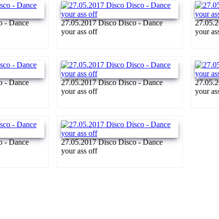
o - Dance
27.05.2017 Disco Disco - Dance
27.05.2
your ass off
your as
o - Dance
27.05.2017 Disco Disco - Dance
27.05.2
your ass off
your as
o - Dance
27.05.2017 Disco Disco - Dance
your ass off