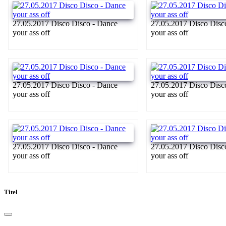
27.05.2017 Disco Disco - Dance
27.05.2017 Disco Disc
your ass off
your ass off
27.05.2017 Disco Disco - Dance
27.05.2017 Disco Disc
your ass off
your ass off
27.05.2017 Disco Disco - Dance
27.05.2017 Disco Disc
your ass off
your ass off
Titel