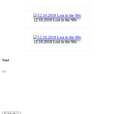
12.10.2018 Lost in the 90s
12.10.2018 Lost in the 90s
Titel