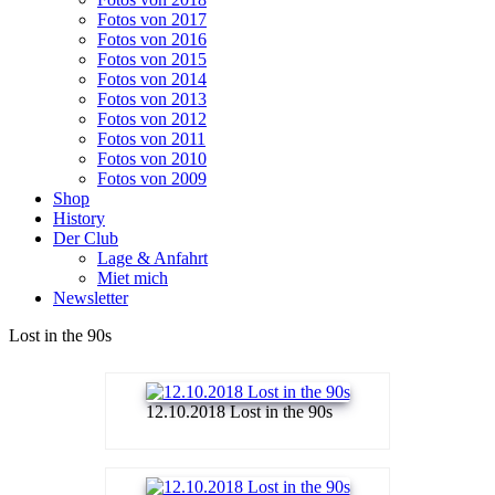
Fotos von 2017
Fotos von 2016
Fotos von 2015
Fotos von 2014
Fotos von 2013
Fotos von 2012
Fotos von 2011
Fotos von 2010
Fotos von 2009
Shop
History
Der Club
Lage & Anfahrt
Miet mich
Newsletter
Lost in the 90s
12.10.2018 Lost in the 90s