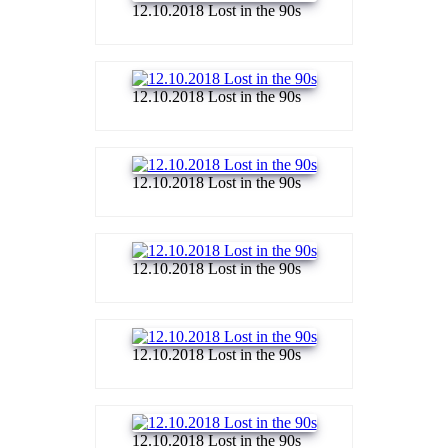
12.10.2018 Lost in the 90s
12.10.2018 Lost in the 90s
12.10.2018 Lost in the 90s
12.10.2018 Lost in the 90s
12.10.2018 Lost in the 90s
12.10.2018 Lost in the 90s