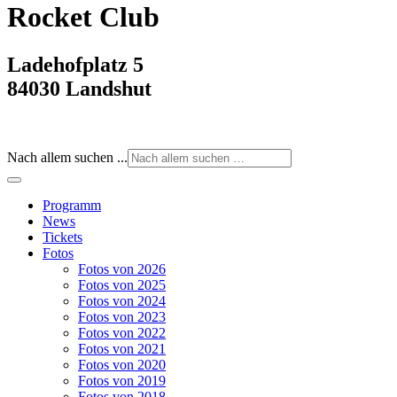
Rocket Club
Ladehofplatz 5
84030 Landshut
Nach allem suchen ...
Programm
News
Tickets
Fotos
Fotos von 2026
Fotos von 2025
Fotos von 2024
Fotos von 2023
Fotos von 2022
Fotos von 2021
Fotos von 2020
Fotos von 2019
Fotos von 2018