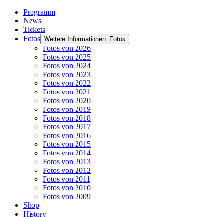
Programm
News
Tickets
Fotos
Weitere Informationen: Fotos
Fotos von 2026
Fotos von 2025
Fotos von 2024
Fotos von 2023
Fotos von 2022
Fotos von 2021
Fotos von 2020
Fotos von 2019
Fotos von 2018
Fotos von 2017
Fotos von 2016
Fotos von 2015
Fotos von 2014
Fotos von 2013
Fotos von 2012
Fotos von 2011
Fotos von 2010
Fotos von 2009
Shop
History