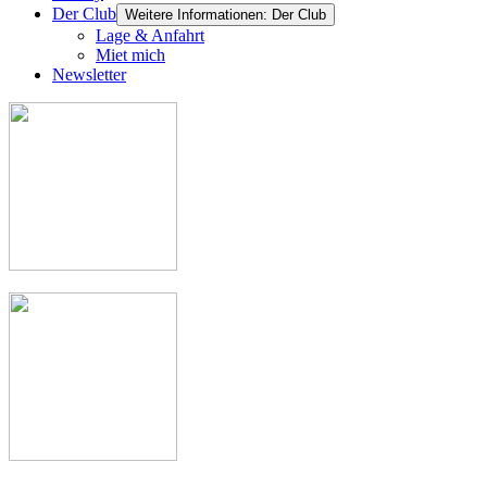
Der Club
Weitere Informationen: Der Club
Lage & Anfahrt
Miet mich
Newsletter