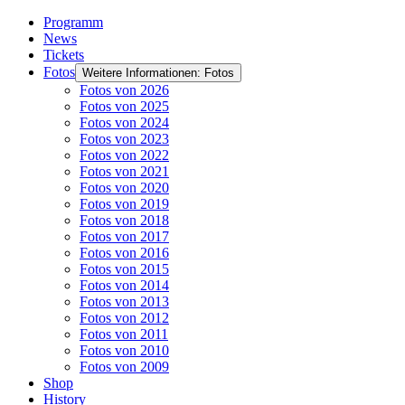
Programm
News
Tickets
Fotos
Weitere Informationen: Fotos
Fotos von 2026
Fotos von 2025
Fotos von 2024
Fotos von 2023
Fotos von 2022
Fotos von 2021
Fotos von 2020
Fotos von 2019
Fotos von 2018
Fotos von 2017
Fotos von 2016
Fotos von 2015
Fotos von 2014
Fotos von 2013
Fotos von 2012
Fotos von 2011
Fotos von 2010
Fotos von 2009
Shop
History