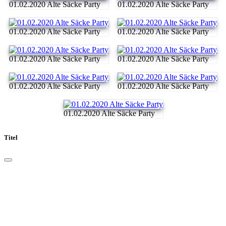
01.02.2020 Alte Säcke Party
01.02.2020 Alte Säcke Party
01.02.2020 Alte Säcke Party
01.02.2020 Alte Säcke Party
01.02.2020 Alte Säcke Party
01.02.2020 Alte Säcke Party
01.02.2020 Alte Säcke Party
01.02.2020 Alte Säcke Party
01.02.2020 Alte Säcke Party
Titel