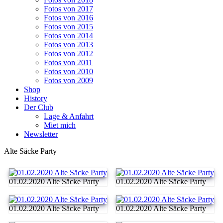
Fotos von 2017
Fotos von 2016
Fotos von 2015
Fotos von 2014
Fotos von 2013
Fotos von 2012
Fotos von 2011
Fotos von 2010
Fotos von 2009
Shop
History
Der Club
Lage & Anfahrt
Miet mich
Newsletter
Alte Säcke Party
01.02.2020 Alte Säcke Party
01.02.2020 Alte Säcke Party
01.02.2020 Alte Säcke Party
01.02.2020 Alte Säcke Party