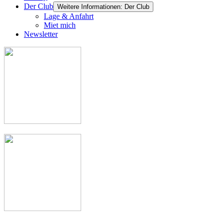
Der Club
Weitere Informationen: Der Club
Lage & Anfahrt
Miet mich
Newsletter