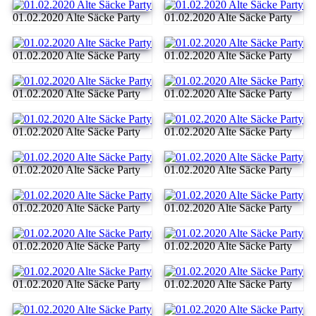
01.02.2020 Alte Säcke Party
01.02.2020 Alte Säcke Party
01.02.2020 Alte Säcke Party
01.02.2020 Alte Säcke Party
01.02.2020 Alte Säcke Party
01.02.2020 Alte Säcke Party
01.02.2020 Alte Säcke Party
01.02.2020 Alte Säcke Party
01.02.2020 Alte Säcke Party
01.02.2020 Alte Säcke Party
01.02.2020 Alte Säcke Party
01.02.2020 Alte Säcke Party
01.02.2020 Alte Säcke Party
01.02.2020 Alte Säcke Party
01.02.2020 Alte Säcke Party
01.02.2020 Alte Säcke Party