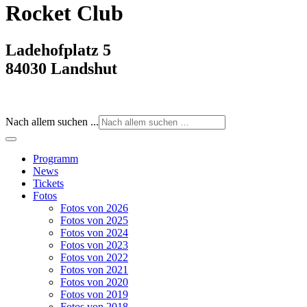
Rocket Club
Ladehofplatz 5
84030 Landshut
Nach allem suchen ...
Programm
News
Tickets
Fotos
Fotos von 2026
Fotos von 2025
Fotos von 2024
Fotos von 2023
Fotos von 2022
Fotos von 2021
Fotos von 2020
Fotos von 2019
Fotos von 2018