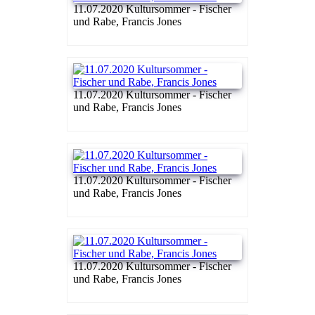
11.07.2020 Kultursommer - Fischer
und Rabe, Francis Jones
11.07.2020 Kultursommer - Fischer
und Rabe, Francis Jones
11.07.2020 Kultursommer - Fischer
und Rabe, Francis Jones
11.07.2020 Kultursommer - Fischer
und Rabe, Francis Jones