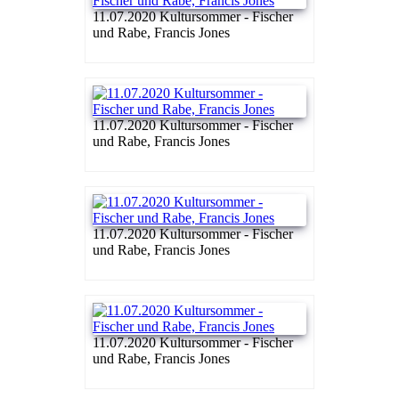
11.07.2020 Kultursommer - Fischer
und Rabe, Francis Jones
11.07.2020 Kultursommer - Fischer
und Rabe, Francis Jones
11.07.2020 Kultursommer - Fischer
und Rabe, Francis Jones
11.07.2020 Kultursommer - Fischer
und Rabe, Francis Jones