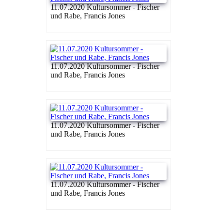
11.07.2020 Kultursommer - Fischer
und Rabe, Francis Jones
11.07.2020 Kultursommer - Fischer
und Rabe, Francis Jones
11.07.2020 Kultursommer - Fischer
und Rabe, Francis Jones
11.07.2020 Kultursommer - Fischer
und Rabe, Francis Jones