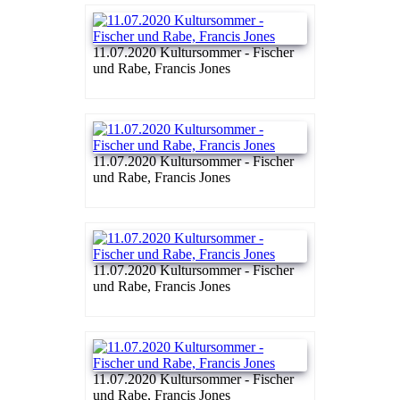
11.07.2020 Kultursommer - Fischer
und Rabe, Francis Jones
11.07.2020 Kultursommer - Fischer
und Rabe, Francis Jones
11.07.2020 Kultursommer - Fischer
und Rabe, Francis Jones
11.07.2020 Kultursommer - Fischer
und Rabe, Francis Jones