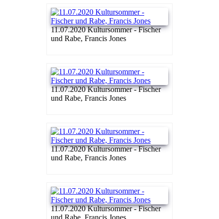
11.07.2020 Kultursommer - Fischer
und Rabe, Francis Jones
11.07.2020 Kultursommer - Fischer
und Rabe, Francis Jones
11.07.2020 Kultursommer - Fischer
und Rabe, Francis Jones
11.07.2020 Kultursommer - Fischer
und Rabe, Francis Jones