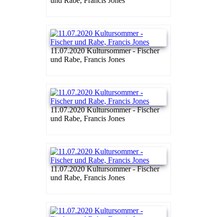
und Rabe, Francis Jones
11.07.2020 Kultursommer - Fischer
und Rabe, Francis Jones
11.07.2020 Kultursommer - Fischer
und Rabe, Francis Jones
11.07.2020 Kultursommer - Fischer
und Rabe, Francis Jones