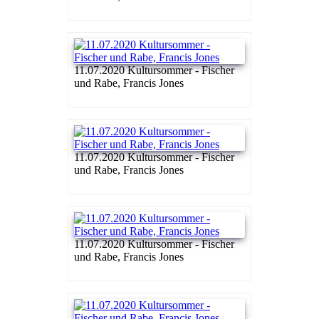
11.07.2020 Kultursommer - Fischer
und Rabe, Francis Jones
11.07.2020 Kultursommer - Fischer
und Rabe, Francis Jones
11.07.2020 Kultursommer - Fischer
und Rabe, Francis Jones