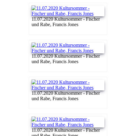
11.07.2020 Kultursommer - Fischer
und Rabe, Francis Jones
11.07.2020 Kultursommer - Fischer
und Rabe, Francis Jones
11.07.2020 Kultursommer - Fischer
und Rabe, Francis Jones
11.07.2020 Kultursommer - Fischer
und Rabe, Francis Jones