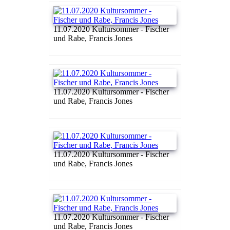
11.07.2020 Kultursommer - Fischer
und Rabe, Francis Jones
11.07.2020 Kultursommer - Fischer
und Rabe, Francis Jones
11.07.2020 Kultursommer - Fischer
und Rabe, Francis Jones
11.07.2020 Kultursommer - Fischer
und Rabe, Francis Jones