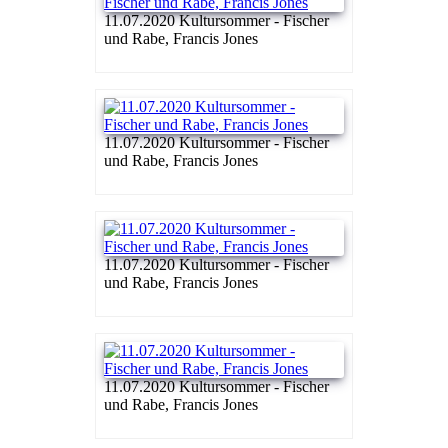
11.07.2020 Kultursommer - Fischer
und Rabe, Francis Jones
11.07.2020 Kultursommer - Fischer
und Rabe, Francis Jones
11.07.2020 Kultursommer - Fischer
und Rabe, Francis Jones
11.07.2020 Kultursommer - Fischer
und Rabe, Francis Jones