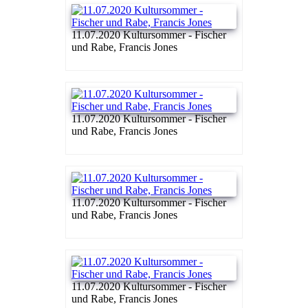
11.07.2020 Kultursommer - Fischer
und Rabe, Francis Jones
11.07.2020 Kultursommer - Fischer
und Rabe, Francis Jones
11.07.2020 Kultursommer - Fischer
und Rabe, Francis Jones
11.07.2020 Kultursommer - Fischer
und Rabe, Francis Jones