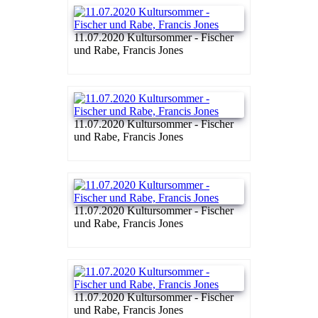
11.07.2020 Kultursommer - Fischer
und Rabe, Francis Jones
11.07.2020 Kultursommer - Fischer
und Rabe, Francis Jones
11.07.2020 Kultursommer - Fischer
und Rabe, Francis Jones
11.07.2020 Kultursommer - Fischer
und Rabe, Francis Jones