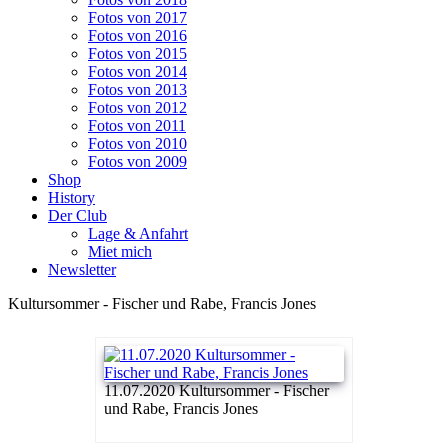
Fotos von 2017
Fotos von 2016
Fotos von 2015
Fotos von 2014
Fotos von 2013
Fotos von 2012
Fotos von 2011
Fotos von 2010
Fotos von 2009
Shop
History
Der Club
Lage & Anfahrt
Miet mich
Newsletter
Kultursommer - Fischer und Rabe, Francis Jones
11.07.2020 Kultursommer - Fischer
und Rabe, Francis Jones