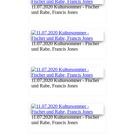
11.07.2020 Kultursommer - Fischer
und Rabe, Francis Jones
11.07.2020 Kultursommer - Fischer
und Rabe, Francis Jones
11.07.2020 Kultursommer - Fischer
und Rabe, Francis Jones
11.07.2020 Kultursommer - Fischer
und Rabe, Francis Jones