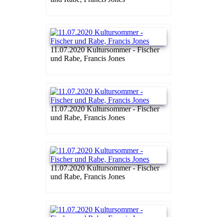
11.07.2020 Kultursommer - Fischer
und Rabe, Francis Jones
11.07.2020 Kultursommer - Fischer
und Rabe, Francis Jones
11.07.2020 Kultursommer - Fischer
und Rabe, Francis Jones