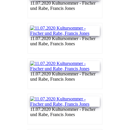
11.07.2020 Kultursommer - Fischer
und Rabe, Francis Jones
11.07.2020 Kultursommer - Fischer
und Rabe, Francis Jones
11.07.2020 Kultursommer - Fischer
und Rabe, Francis Jones
11.07.2020 Kultursommer - Fischer
und Rabe, Francis Jones