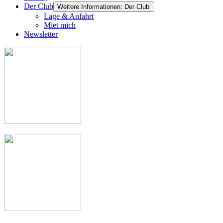
Der Club
Weitere Informationen: Der Club
Lage & Anfahrt
Miet mich
Newsletter