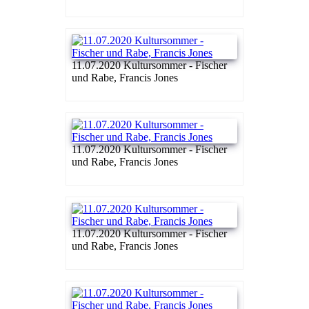
11.07.2020 Kultursommer - Fischer
und Rabe, Francis Jones
11.07.2020 Kultursommer - Fischer
und Rabe, Francis Jones
11.07.2020 Kultursommer - Fischer
und Rabe, Francis Jones