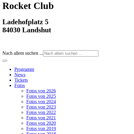
Rocket Club
Ladehofplatz 5
84030 Landshut
Nach allem suchen ...
Programm
News
Tickets
Fotos
Fotos von 2026
Fotos von 2025
Fotos von 2024
Fotos von 2023
Fotos von 2022
Fotos von 2021
Fotos von 2020
Fotos von 2019
Fotos von 2018