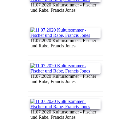
11.07.2020 Kultursommer - Fischer
und Rabe, Francis Jones
11.07.2020 Kultursommer - Fischer
und Rabe, Francis Jones
11.07.2020 Kultursommer - Fischer
und Rabe, Francis Jones
11.07.2020 Kultursommer - Fischer
und Rabe, Francis Jones