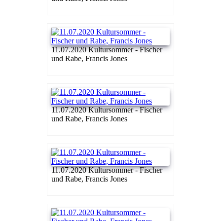
11.07.2020 Kultursommer - Fischer
und Rabe, Francis Jones
11.07.2020 Kultursommer - Fischer
und Rabe, Francis Jones
11.07.2020 Kultursommer - Fischer
und Rabe, Francis Jones