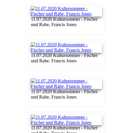
11.07.2020 Kultursommer - Fischer
und Rabe, Francis Jones
11.07.2020 Kultursommer - Fischer
und Rabe, Francis Jones
11.07.2020 Kultursommer - Fischer
und Rabe, Francis Jones
11.07.2020 Kultursommer - Fischer