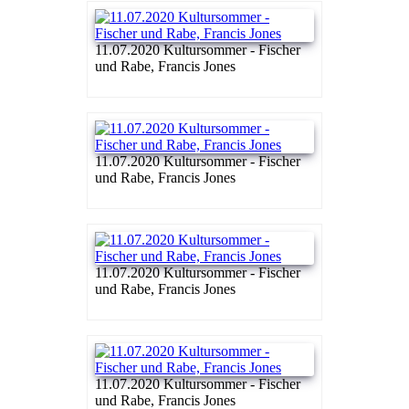
11.07.2020 Kultursommer - Fischer
und Rabe, Francis Jones
11.07.2020 Kultursommer - Fischer
und Rabe, Francis Jones
11.07.2020 Kultursommer - Fischer
und Rabe, Francis Jones
11.07.2020 Kultursommer - Fischer
und Rabe, Francis Jones