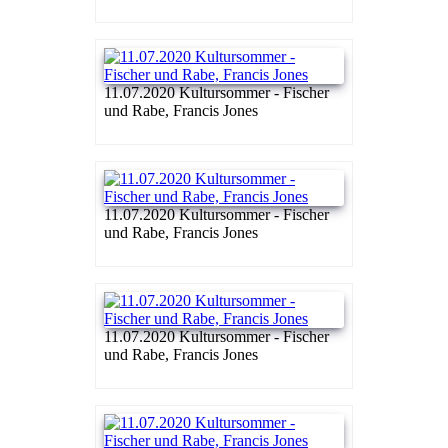
11.07.2020 Kultursommer - Fischer
und Rabe, Francis Jones
11.07.2020 Kultursommer - Fischer
und Rabe, Francis Jones
11.07.2020 Kultursommer - Fischer
und Rabe, Francis Jones