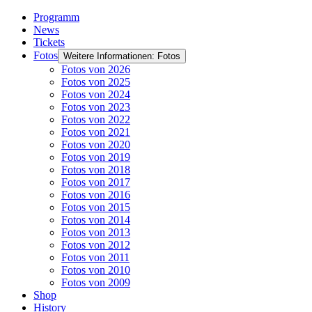
Programm
News
Tickets
Fotos
Weitere Informationen: Fotos
Fotos von 2026
Fotos von 2025
Fotos von 2024
Fotos von 2023
Fotos von 2022
Fotos von 2021
Fotos von 2020
Fotos von 2019
Fotos von 2018
Fotos von 2017
Fotos von 2016
Fotos von 2015
Fotos von 2014
Fotos von 2013
Fotos von 2012
Fotos von 2011
Fotos von 2010
Fotos von 2009
Shop
History