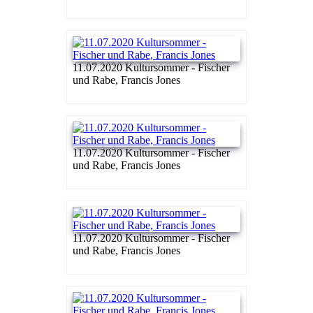
11.07.2020 Kultursommer - Fischer
und Rabe, Francis Jones
11.07.2020 Kultursommer - Fischer
und Rabe, Francis Jones
11.07.2020 Kultursommer - Fischer
und Rabe, Francis Jones