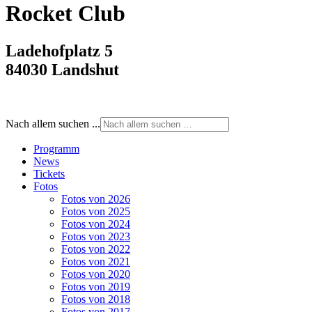
Rocket Club
Ladehofplatz 5
84030 Landshut
Nach allem suchen ...
Programm
News
Tickets
Fotos
Fotos von 2026
Fotos von 2025
Fotos von 2024
Fotos von 2023
Fotos von 2022
Fotos von 2021
Fotos von 2020
Fotos von 2019
Fotos von 2018
Fotos von 2017