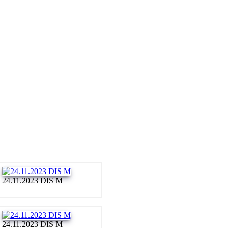
24.11.2023 DIS M
24.11.2023 DIS M