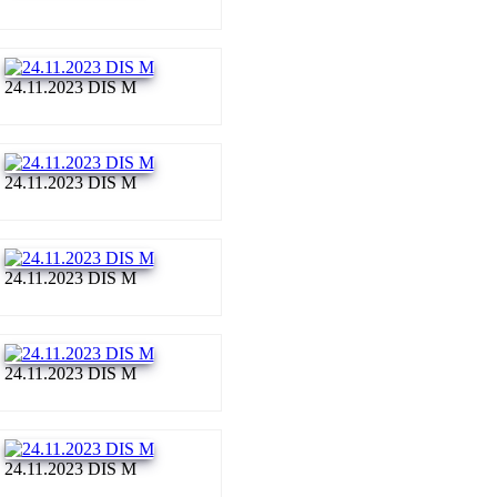
24.11.2023 DIS M
24.11.2023 DIS M
24.11.2023 DIS M
24.11.2023 DIS M
24.11.2023 DIS M