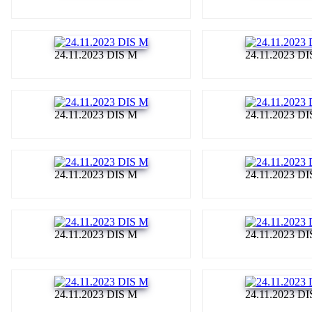
24.11.2023 DIS M
24.11.2023 D
24.11.2023 DIS M
24.11.2023 D
24.11.2023 DIS M
24.11.2023 D
24.11.2023 DIS M
24.11.2023 D
24.11.2023 DIS M
24.11.2023 D