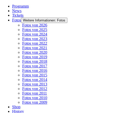
Programm
News
Tickets
Fotos
Weitere Informationen: Fotos
Fotos von 2026
Fotos von 2025
Fotos von 2024
Fotos von 2023
Fotos von 2022
Fotos von 2021
Fotos von 2020
Fotos von 2019
Fotos von 2018
Fotos von 2017
Fotos von 2016
Fotos von 2015
Fotos von 2014
Fotos von 2013
Fotos von 2012
Fotos von 2011
Fotos von 2010
Fotos von 2009
Shop
History