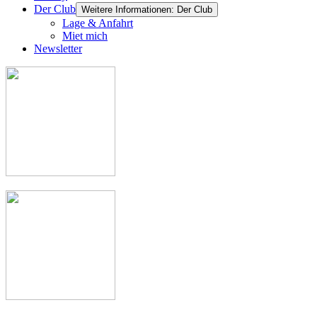
Der Club
Weitere Informationen: Der Club
Lage & Anfahrt
Miet mich
Newsletter