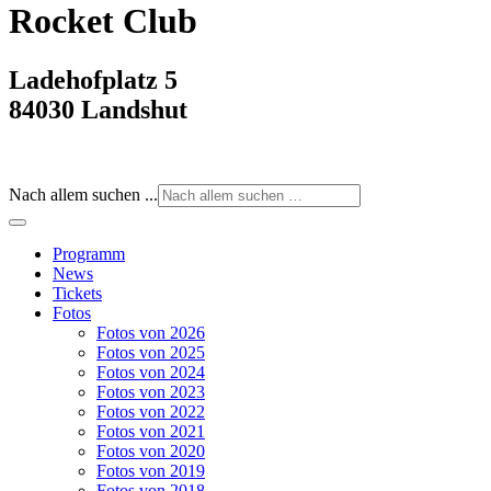
Rocket Club
Ladehofplatz 5
84030 Landshut
Nach allem suchen ...
Programm
News
Tickets
Fotos
Fotos von 2026
Fotos von 2025
Fotos von 2024
Fotos von 2023
Fotos von 2022
Fotos von 2021
Fotos von 2020
Fotos von 2019
Fotos von 2018