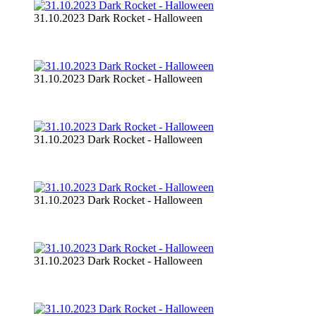
31.10.2023 Dark Rocket - Halloween
31.10.2023 Dark Rocket - Halloween
31.10.2023 Dark Rocket - Halloween
31.10.2023 Dark Rocket - Halloween
31.10.2023 Dark Rocket - Halloween