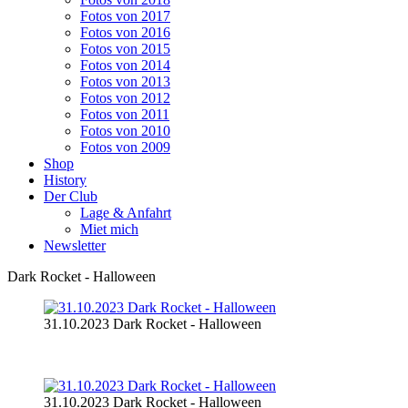
Fotos von 2017
Fotos von 2016
Fotos von 2015
Fotos von 2014
Fotos von 2013
Fotos von 2012
Fotos von 2011
Fotos von 2010
Fotos von 2009
Shop
History
Der Club
Lage & Anfahrt
Miet mich
Newsletter
Dark Rocket - Halloween
31.10.2023 Dark Rocket - Halloween
31.10.2023 Dark Rocket - Halloween