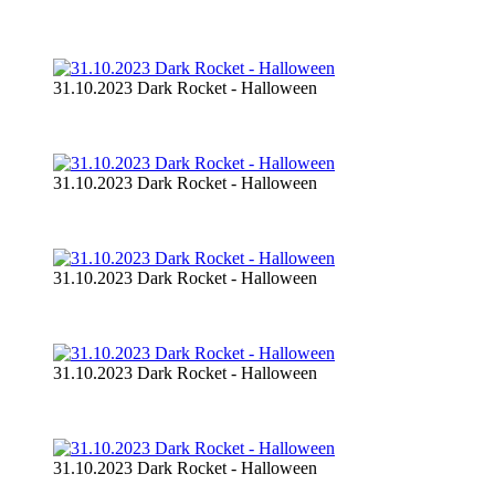
31.10.2023 Dark Rocket - Halloween
31.10.2023 Dark Rocket - Halloween
31.10.2023 Dark Rocket - Halloween
31.10.2023 Dark Rocket - Halloween
31.10.2023 Dark Rocket - Halloween