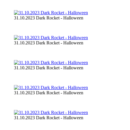
31.10.2023 Dark Rocket - Halloween
31.10.2023 Dark Rocket - Halloween
31.10.2023 Dark Rocket - Halloween
31.10.2023 Dark Rocket - Halloween
31.10.2023 Dark Rocket - Halloween