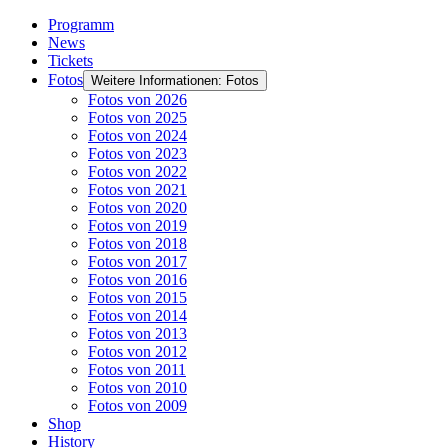
Programm
News
Tickets
Fotos
Weitere Informationen: Fotos
Fotos von 2026
Fotos von 2025
Fotos von 2024
Fotos von 2023
Fotos von 2022
Fotos von 2021
Fotos von 2020
Fotos von 2019
Fotos von 2018
Fotos von 2017
Fotos von 2016
Fotos von 2015
Fotos von 2014
Fotos von 2013
Fotos von 2012
Fotos von 2011
Fotos von 2010
Fotos von 2009
Shop
History