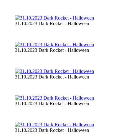
31.10.2023 Dark Rocket - Halloween
31.10.2023 Dark Rocket - Halloween
31.10.2023 Dark Rocket - Halloween
31.10.2023 Dark Rocket - Halloween
31.10.2023 Dark Rocket - Halloween