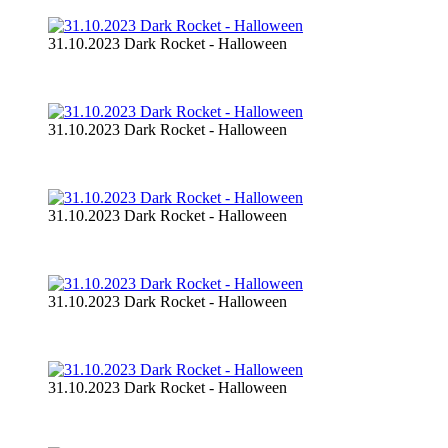
31.10.2023 Dark Rocket - Halloween
31.10.2023 Dark Rocket - Halloween
31.10.2023 Dark Rocket - Halloween
31.10.2023 Dark Rocket - Halloween
31.10.2023 Dark Rocket - Halloween