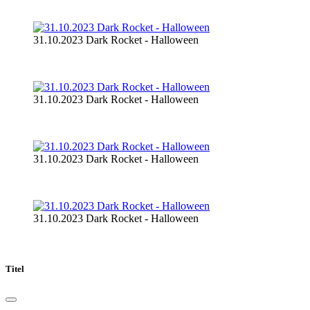
31.10.2023 Dark Rocket - Halloween
31.10.2023 Dark Rocket - Halloween
31.10.2023 Dark Rocket - Halloween
31.10.2023 Dark Rocket - Halloween
Titel