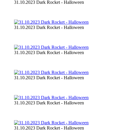
31.10.2023 Dark Rocket - Halloween
31.10.2023 Dark Rocket - Halloween
31.10.2023 Dark Rocket - Halloween
31.10.2023 Dark Rocket - Halloween
31.10.2023 Dark Rocket - Halloween
31.10.2023 Dark Rocket - Halloween