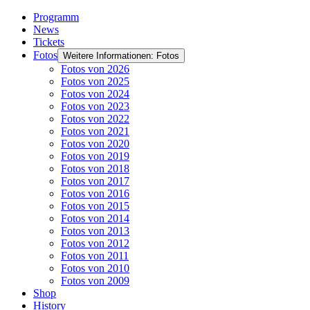
Programm
News
Tickets
Fotos
Weitere Informationen: Fotos
Fotos von 2026
Fotos von 2025
Fotos von 2024
Fotos von 2023
Fotos von 2022
Fotos von 2021
Fotos von 2020
Fotos von 2019
Fotos von 2018
Fotos von 2017
Fotos von 2016
Fotos von 2015
Fotos von 2014
Fotos von 2013
Fotos von 2012
Fotos von 2011
Fotos von 2010
Fotos von 2009
Shop
History