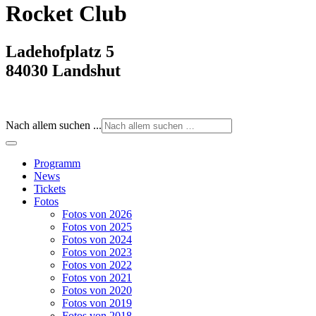
Rocket Club
Ladehofplatz 5
84030 Landshut
Nach allem suchen ...
Programm
News
Tickets
Fotos
Fotos von 2026
Fotos von 2025
Fotos von 2024
Fotos von 2023
Fotos von 2022
Fotos von 2021
Fotos von 2020
Fotos von 2019
Fotos von 2018