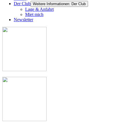
Der Club
Weitere Informationen: Der Club
Lage & Anfahrt
Miet mich
Newsletter