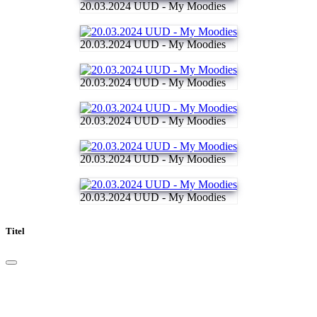
20.03.2024 UUD - My Moodies
20.03.2024 UUD - My Moodies
20.03.2024 UUD - My Moodies
20.03.2024 UUD - My Moodies
20.03.2024 UUD - My Moodies
20.03.2024 UUD - My Moodies
Titel