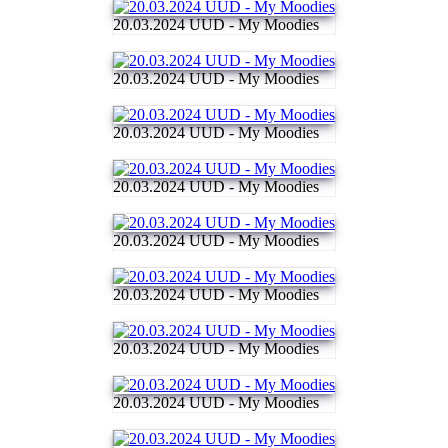
20.03.2024 UUD - My Moodies
20.03.2024 UUD - My Moodies
20.03.2024 UUD - My Moodies
20.03.2024 UUD - My Moodies
20.03.2024 UUD - My Moodies
20.03.2024 UUD - My Moodies
20.03.2024 UUD - My Moodies
20.03.2024 UUD - My Moodies