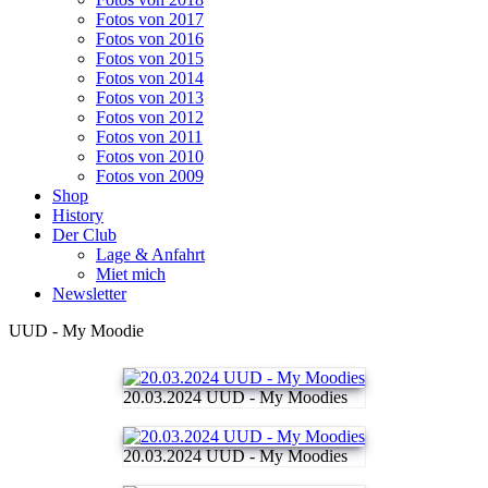
Fotos von 2017
Fotos von 2016
Fotos von 2015
Fotos von 2014
Fotos von 2013
Fotos von 2012
Fotos von 2011
Fotos von 2010
Fotos von 2009
Shop
History
Der Club
Lage & Anfahrt
Miet mich
Newsletter
UUD - My Moodie
20.03.2024 UUD - My Moodies
20.03.2024 UUD - My Moodies