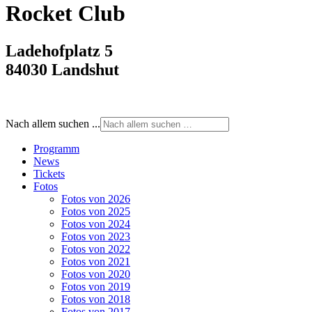
Rocket Club
Ladehofplatz 5
84030 Landshut
Nach allem suchen ...
Programm
News
Tickets
Fotos
Fotos von 2026
Fotos von 2025
Fotos von 2024
Fotos von 2023
Fotos von 2022
Fotos von 2021
Fotos von 2020
Fotos von 2019
Fotos von 2018
Fotos von 2017