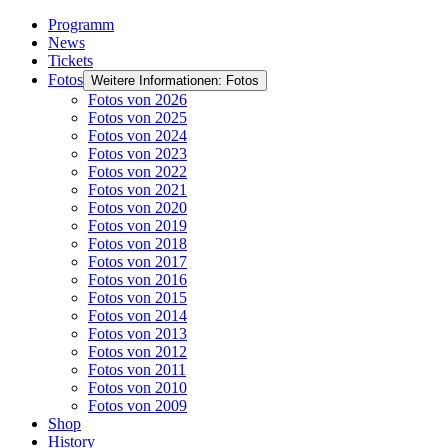
Programm
News
Tickets
Fotos
Weitere Informationen: Fotos
Fotos von 2026
Fotos von 2025
Fotos von 2024
Fotos von 2023
Fotos von 2022
Fotos von 2021
Fotos von 2020
Fotos von 2019
Fotos von 2018
Fotos von 2017
Fotos von 2016
Fotos von 2015
Fotos von 2014
Fotos von 2013
Fotos von 2012
Fotos von 2011
Fotos von 2010
Fotos von 2009
Shop
History