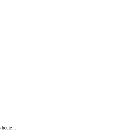
s heute …