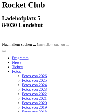
Rocket Club
Ladehofplatz 5
84030 Landshut
Nach allem suchen ...
Programm
News
Tickets
Fotos
Fotos von 2026
Fotos von 2025
Fotos von 2024
Fotos von 2023
Fotos von 2022
Fotos von 2021
Fotos von 2020
Fotos von 2019
Fotos von 2018