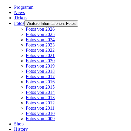
Programm
News
Tickets
Fotos
Weitere Informationen: Fotos
Fotos von 2026
Fotos von 2025
Fotos von 2024
Fotos von 2023
Fotos von 2022
Fotos von 2021
Fotos von 2020
Fotos von 2019
Fotos von 2018
Fotos von 2017
Fotos von 2016
Fotos von 2015
Fotos von 2014
Fotos von 2013
Fotos von 2012
Fotos von 2011
Fotos von 2010
Fotos von 2009
Shop
History