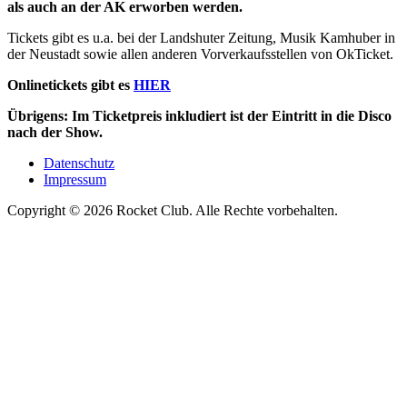
als auch an der AK erworben werden.
Tickets gibt es u.a. bei der Landshuter Zeitung, Musik Kamhuber in
der Neustadt sowie allen anderen Vorverkaufsstellen von OkTicket.
Onlinetickets gibt es
HIER
Übrigens: Im Ticketpreis inkludiert ist der Eintritt in die Disco
nach der Show.
Datenschutz
Impressum
Copyright © 2026 Rocket Club. Alle Rechte vorbehalten.