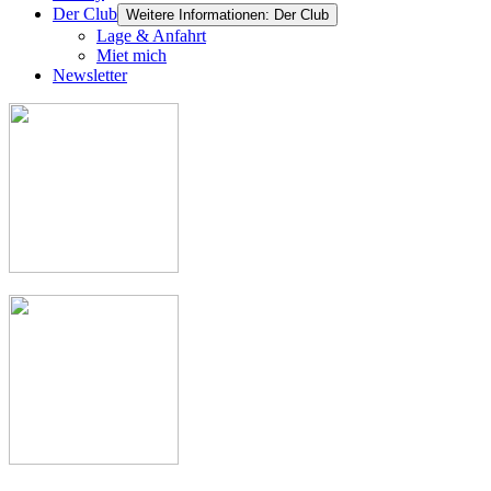
Der Club
Weitere Informationen: Der Club
Lage & Anfahrt
Miet mich
Newsletter