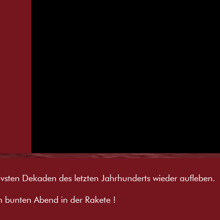
ativsten Dekaden des letzten Jahrhunderts wieder aufleben.
h bunten Abend in der Rakete !