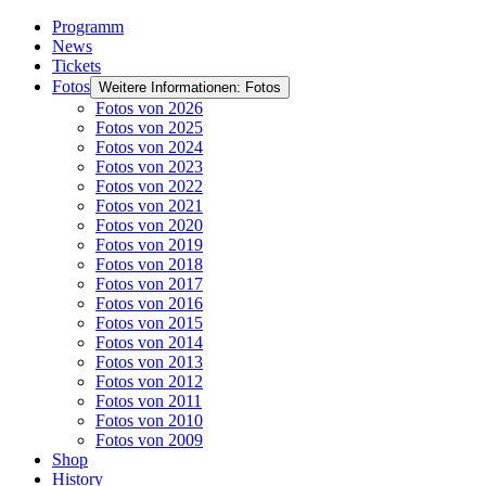
Programm
News
Tickets
Fotos
Weitere Informationen: Fotos
Fotos von 2026
Fotos von 2025
Fotos von 2024
Fotos von 2023
Fotos von 2022
Fotos von 2021
Fotos von 2020
Fotos von 2019
Fotos von 2018
Fotos von 2017
Fotos von 2016
Fotos von 2015
Fotos von 2014
Fotos von 2013
Fotos von 2012
Fotos von 2011
Fotos von 2010
Fotos von 2009
Shop
History