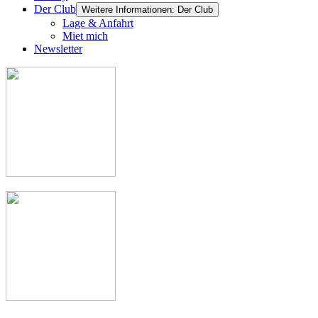
Der Club
Weitere Informationen: Der Club
Lage & Anfahrt
Miet mich
Newsletter