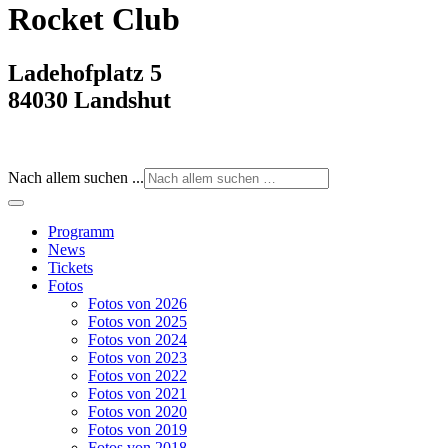
Rocket Club
Ladehofplatz 5
84030 Landshut
Nach allem suchen ...
Programm
News
Tickets
Fotos
Fotos von 2026
Fotos von 2025
Fotos von 2024
Fotos von 2023
Fotos von 2022
Fotos von 2021
Fotos von 2020
Fotos von 2019
Fotos von 2018