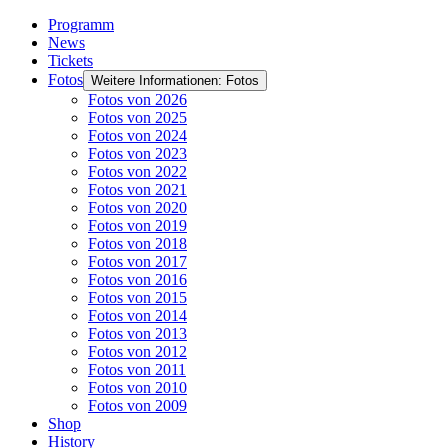
Programm
News
Tickets
Fotos
Weitere Informationen: Fotos
Fotos von 2026
Fotos von 2025
Fotos von 2024
Fotos von 2023
Fotos von 2022
Fotos von 2021
Fotos von 2020
Fotos von 2019
Fotos von 2018
Fotos von 2017
Fotos von 2016
Fotos von 2015
Fotos von 2014
Fotos von 2013
Fotos von 2012
Fotos von 2011
Fotos von 2010
Fotos von 2009
Shop
History