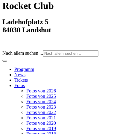
Rocket Club
Ladehofplatz 5
84030 Landshut
Nach allem suchen ...
Programm
News
Tickets
Fotos
Fotos von 2026
Fotos von 2025
Fotos von 2024
Fotos von 2023
Fotos von 2022
Fotos von 2021
Fotos von 2020
Fotos von 2019
Fotos von 2018