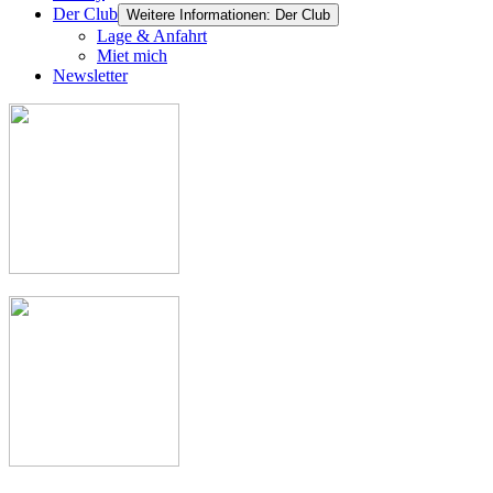
Der Club
Weitere Informationen: Der Club
Lage & Anfahrt
Miet mich
Newsletter