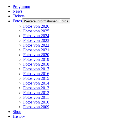
Programm
News
Tickets
Fotos
Weitere Informationen: Fotos
Fotos von 2026
Fotos von 2025
Fotos von 2024
Fotos von 2023
Fotos von 2022
Fotos von 2021
Fotos von 2020
Fotos von 2019
Fotos von 2018
Fotos von 2017
Fotos von 2016
Fotos von 2015
Fotos von 2014
Fotos von 2013
Fotos von 2012
Fotos von 2011
Fotos von 2010
Fotos von 2009
Shop
History