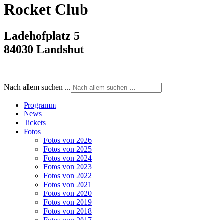
Rocket Club
Ladehofplatz 5
84030 Landshut
Nach allem suchen ...
Programm
News
Tickets
Fotos
Fotos von 2026
Fotos von 2025
Fotos von 2024
Fotos von 2023
Fotos von 2022
Fotos von 2021
Fotos von 2020
Fotos von 2019
Fotos von 2018
Fotos von 2017