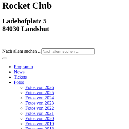
Rocket Club
Ladehofplatz 5
84030 Landshut
Nach allem suchen ...
Programm
News
Tickets
Fotos
Fotos von 2026
Fotos von 2025
Fotos von 2024
Fotos von 2023
Fotos von 2022
Fotos von 2021
Fotos von 2020
Fotos von 2019
Fotos von 2018