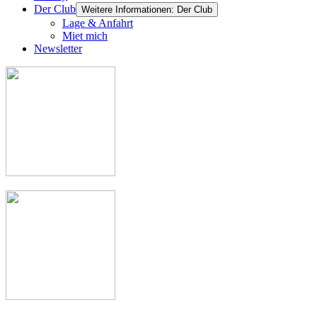
Der Club
Weitere Informationen: Der Club
Lage & Anfahrt
Miet mich
Newsletter