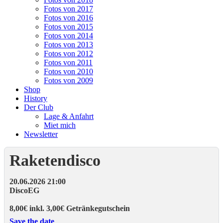
Fotos von 2017
Fotos von 2016
Fotos von 2015
Fotos von 2014
Fotos von 2013
Fotos von 2012
Fotos von 2011
Fotos von 2010
Fotos von 2009
Shop
History
Der Club
Lage & Anfahrt
Miet mich
Newsletter
Raketendisco
20.06.2026 21:00
Disco
EG
8,00€ inkl. 3,00€ Getränkegutschein
Save the date