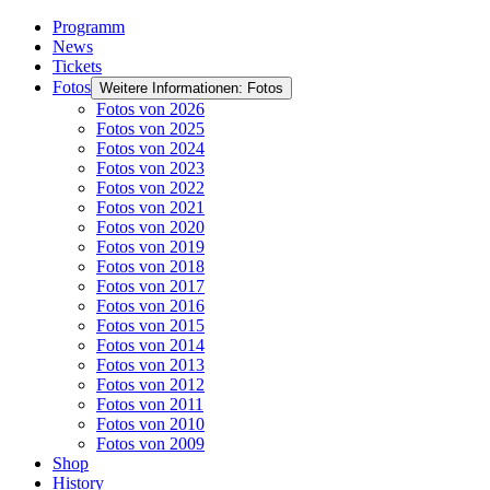
Programm
News
Tickets
Fotos
Weitere Informationen: Fotos
Fotos von 2026
Fotos von 2025
Fotos von 2024
Fotos von 2023
Fotos von 2022
Fotos von 2021
Fotos von 2020
Fotos von 2019
Fotos von 2018
Fotos von 2017
Fotos von 2016
Fotos von 2015
Fotos von 2014
Fotos von 2013
Fotos von 2012
Fotos von 2011
Fotos von 2010
Fotos von 2009
Shop
History