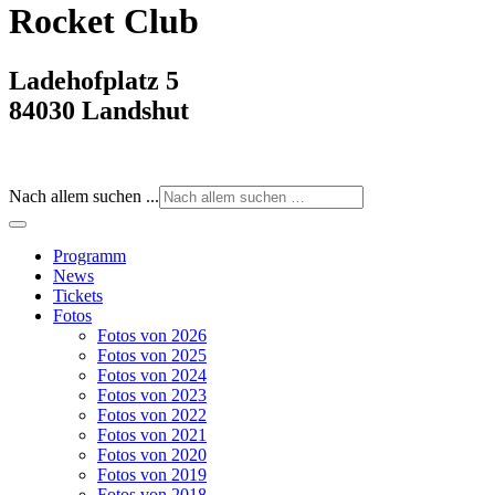
Rocket Club
Ladehofplatz 5
84030 Landshut
Nach allem suchen ...
Programm
News
Tickets
Fotos
Fotos von 2026
Fotos von 2025
Fotos von 2024
Fotos von 2023
Fotos von 2022
Fotos von 2021
Fotos von 2020
Fotos von 2019
Fotos von 2018