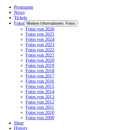
Programm
News
Tickets
Fotos
Weitere Informationen: Fotos
Fotos von 2026
Fotos von 2025
Fotos von 2024
Fotos von 2023
Fotos von 2022
Fotos von 2021
Fotos von 2020
Fotos von 2019
Fotos von 2018
Fotos von 2017
Fotos von 2016
Fotos von 2015
Fotos von 2014
Fotos von 2013
Fotos von 2012
Fotos von 2011
Fotos von 2010
Fotos von 2009
Shop
History