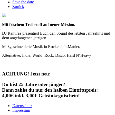
Save the date
Zurück
Mit frischem Treibstoff auf neuer Mission.
DJ Ramirez präsentiert Euch den Sound des letzten Jahrzehnts und
dem angefangenen jetzigen.
Maßgeschneiderte Musik in Rocketclub-Manier.
Alternative, Indie, World, Rock, Disco, Hard N‘Heavy
ACHTUNG! Jetzt neu:
Du bist 25 Jahre oder jünger?
Dann zahlst du nur den halben Eintrittspreis:
4,00€ inkl. 3,00€ Getränkegutschein!
Datenschutz
Impressum