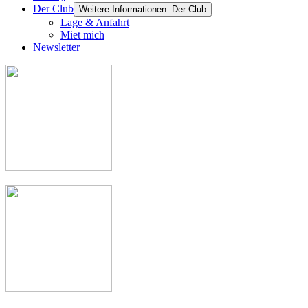
Der Club
Weitere Informationen: Der Club
Lage & Anfahrt
Miet mich
Newsletter