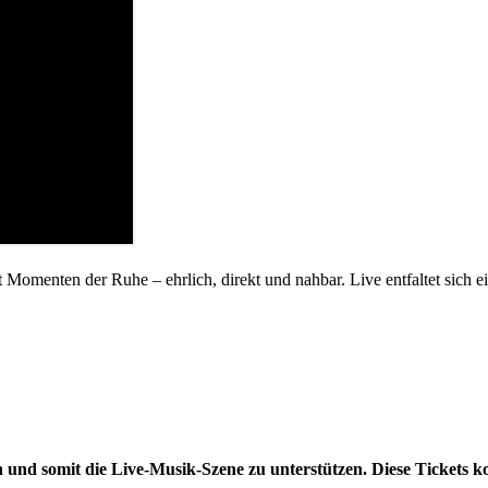
enten der Ruhe – ehrlich, direkt und nahbar. Live entfaltet sich ein
n und somit die Live-Musik-Szene zu unterstützen. Diese Tickets