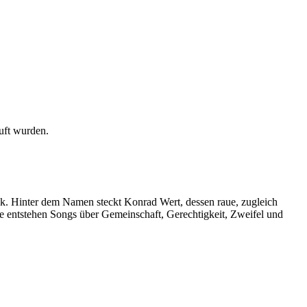
auft wurden.
k. Hinter dem Namen steckt Konrad Wert, dessen raue, zugleich
efe entstehen Songs über Gemeinschaft, Gerechtigkeit, Zweifel und