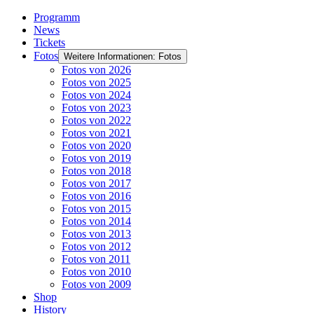
Programm
News
Tickets
Fotos
Weitere Informationen: Fotos
Fotos von 2026
Fotos von 2025
Fotos von 2024
Fotos von 2023
Fotos von 2022
Fotos von 2021
Fotos von 2020
Fotos von 2019
Fotos von 2018
Fotos von 2017
Fotos von 2016
Fotos von 2015
Fotos von 2014
Fotos von 2013
Fotos von 2012
Fotos von 2011
Fotos von 2010
Fotos von 2009
Shop
History