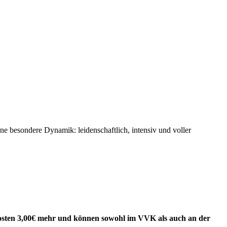
e besondere Dynamik: leidenschaftlich, intensiv und voller
 kosten 3,00€ mehr und können sowohl im VVK als auch an der