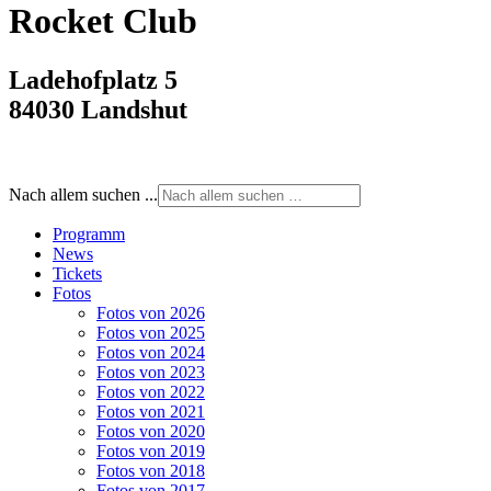
Rocket Club
Ladehofplatz 5
84030 Landshut
Nach allem suchen ...
Programm
News
Tickets
Fotos
Fotos von 2026
Fotos von 2025
Fotos von 2024
Fotos von 2023
Fotos von 2022
Fotos von 2021
Fotos von 2020
Fotos von 2019
Fotos von 2018
Fotos von 2017